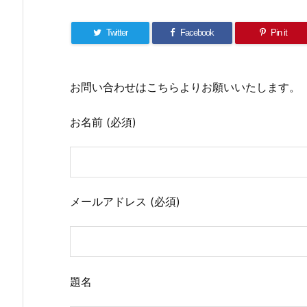
Twitter
Facebook
Pin it
お問い合わせはこちらよりお願いいたします。
お名前 (必須)
メールアドレス (必須)
題名