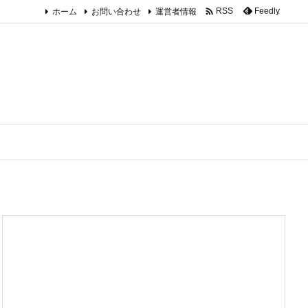

ホーム
お問い合わせ
運営者情報
Feedly
RSS