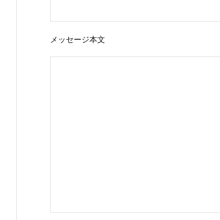
メッセージ本文