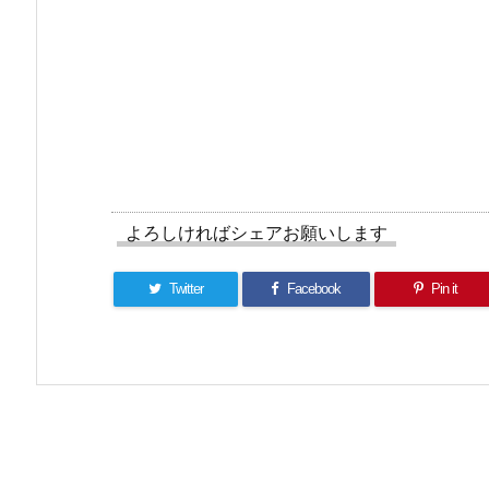
よろしければシェアお願いします
Twitter
Facebook
Pin it