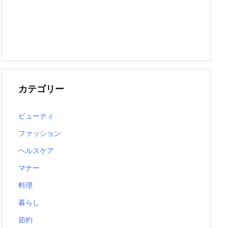
カテゴリー
ビューティ
ファッション
ヘルスケア
マナー
料理
暮らし
節約