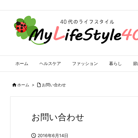
ホーム
ヘルスケア
ファッション
暮らし
節

ホーム
>

お問い合わせ
お問い合わせ

2016年6月14日