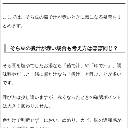
ここでは、そら豆の茹で汁が赤いときに気になる疑問をま
とめます。
そら豆の煮汁が赤い場合も考え方はほぼ同じ？
そら豆を塩ゆでしたお湯なら「茹で汁」や「ゆで汁」、調
味料やだしと一緒に煮た汁なら「煮汁」と呼ぶことが多い
です。
呼び方は少し違いますが、赤くなったときの確認ポイント
は大きく変わりません。
色だけで判断せず、におい、ぬめり、カビ、味の違和感が