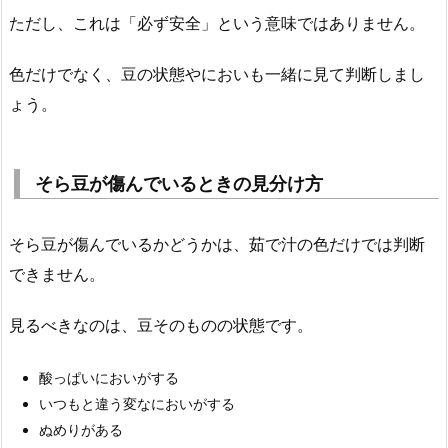
ただし、これは「必ず安全」という意味ではありません。
色だけでなく、豆の状態やにおいも一緒に見て判断しまし
ょう。
そら豆が傷んでいるときの見分け方
そら豆が傷んでいるかどうかは、茹で汁の色だけでは判断
できません。
見るべきなのは、豆そのものの状態です。
酸っぱいにおいがする
いつもと違う変なにおいがする
ぬめりがある