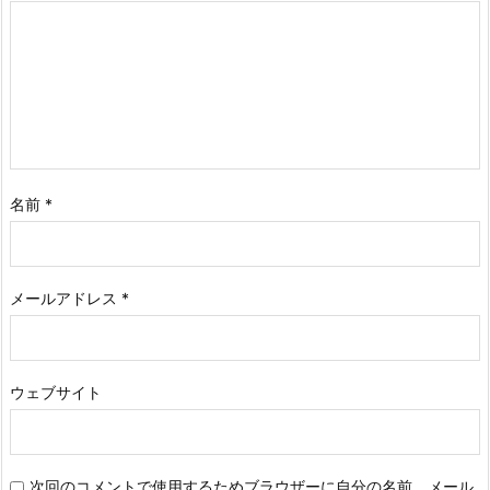
名前
*
メールアドレス
*
ウェブサイト
次回のコメントで使用するためブラウザーに自分の名前、メール