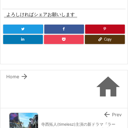
よろしければシェアお願いします
Copy


Home

Prev
寺西拓人(timelesz)主演の新ドラマ『ラー