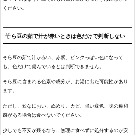
ください。
そ
ら豆の茹で汁が赤いときは色だけで判断しない
そら豆の茹で汁が赤い、赤紫、ピンクっぽい色になって
も、色だけで傷んでいるとは判断できません。
そら豆に含まれる色素や成分が、お湯に出た可能性があり
ます。
ただし、変なにおい、ぬめり、カビ、強い変色、味の違和
感がある場合は食べないでください。
少しでも不安が残るなら、無理に食べずに処分するのが安