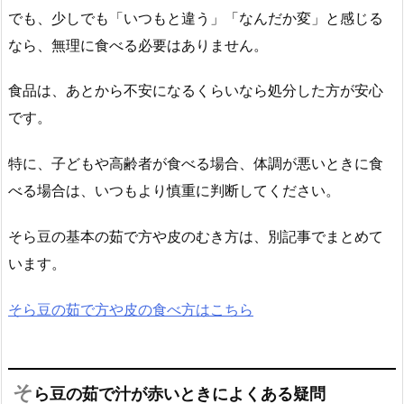
でも、少しでも「いつもと違う」「なんだか変」と感じる
なら、無理に食べる必要はありません。
食品は、あとから不安になるくらいなら処分した方が安心
です。
特に、子どもや高齢者が食べる場合、体調が悪いときに食
べる場合は、いつもより慎重に判断してください。
そら豆の基本の茹で方や皮のむき方は、別記事でまとめて
います。
そら豆の茹で方や皮の食べ方はこちら
そ
ら豆の茹で汁が赤いときによくある疑問