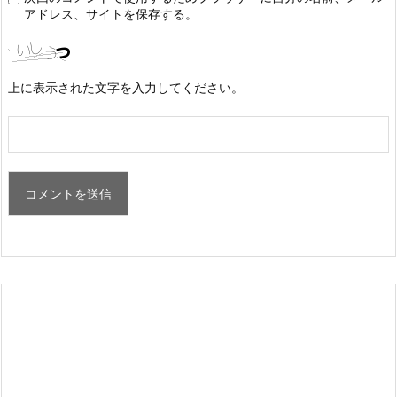
アドレス、サイトを保存する。
上に表示された文字を入力してください。