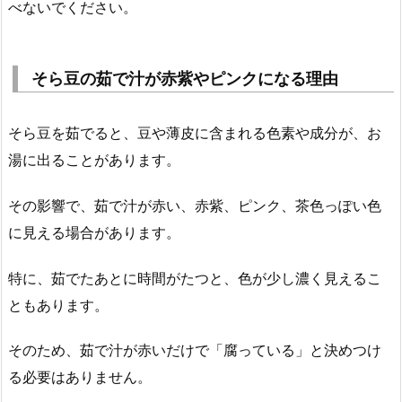
べないでください。
そら豆の茹で汁が赤紫やピンクになる理由
そら豆を茹でると、豆や薄皮に含まれる色素や成分が、お
湯に出ることがあります。
その影響で、茹で汁が赤い、赤紫、ピンク、茶色っぽい色
に見える場合があります。
特に、茹でたあとに時間がたつと、色が少し濃く見えるこ
ともあります。
そのため、茹で汁が赤いだけで「腐っている」と決めつけ
る必要はありません。