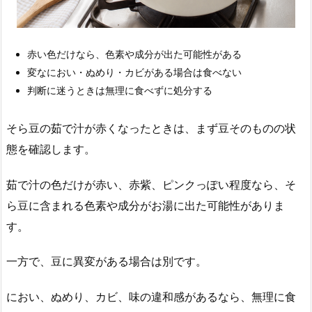
赤い色だけなら、色素や成分が出た可能性がある
変なにおい・ぬめり・カビがある場合は食べない
判断に迷うときは無理に食べずに処分する
そら豆の茹で汁が赤くなったときは、まず豆そのものの状
態を確認します。
茹で汁の色だけが赤い、赤紫、ピンクっぽい程度なら、そ
ら豆に含まれる色素や成分がお湯に出た可能性がありま
す。
一方で、豆に異変がある場合は別です。
におい、ぬめり、カビ、味の違和感があるなら、無理に食