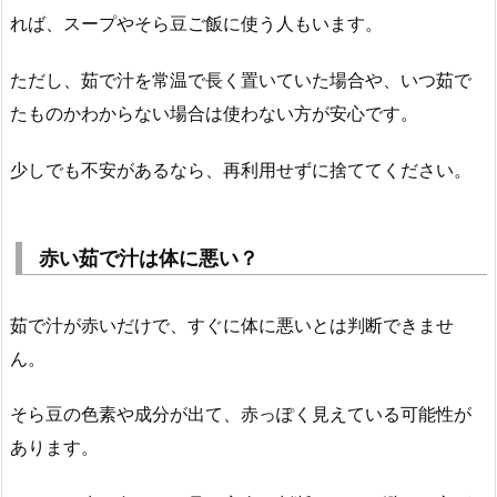
れば、スープやそら豆ご飯に使う人もいます。
ただし、茹で汁を常温で長く置いていた場合や、いつ茹で
たものかわからない場合は使わない方が安心です。
少しでも不安があるなら、再利用せずに捨ててください。
赤い茹で汁は体に悪い？
茹で汁が赤いだけで、すぐに体に悪いとは判断できませ
ん。
そら豆の色素や成分が出て、赤っぽく見えている可能性が
あります。