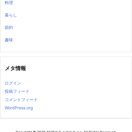
料理
暮らし
節約
趣味
メタ情報
ログイン
投稿フィード
コメントフィード
WordPress.org