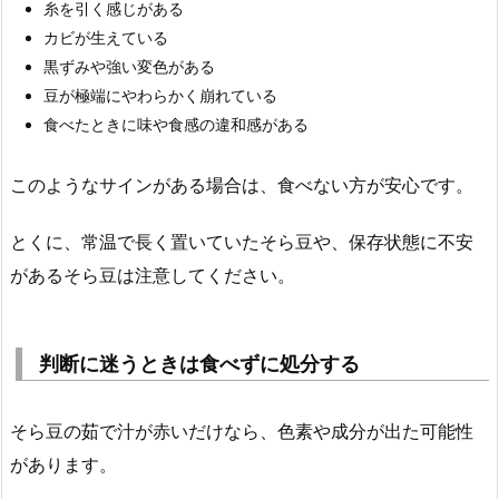
糸を引く感じがある
カビが生えている
黒ずみや強い変色がある
豆が極端にやわらかく崩れている
食べたときに味や食感の違和感がある
このようなサインがある場合は、食べない方が安心です。
とくに、常温で長く置いていたそら豆や、保存状態に不安
があるそら豆は注意してください。
判断に迷うときは食べずに処分する
そら豆の茹で汁が赤いだけなら、色素や成分が出た可能性
があります。