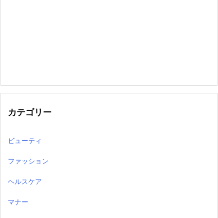
カテゴリー
ビューティ
ファッション
ヘルスケア
マナー