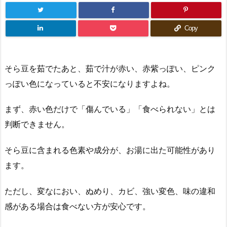
Copy
そら豆を茹でたあと、茹で汁が赤い、赤紫っぽい、ピンク
っぽい色になっていると不安になりますよね。
まず、赤い色だけで「傷んでいる」「食べられない」とは
判断できません。
そら豆に含まれる色素や成分が、お湯に出た可能性があり
ます。
ただし、変なにおい、ぬめり、カビ、強い変色、味の違和
感がある場合は食べない方が安心です。