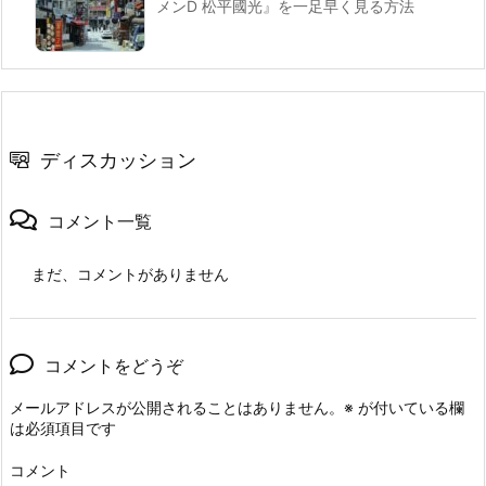
メンD 松平國光』を一足早く見る方法
ディスカッション
コメント一覧
まだ、コメントがありません
コメントをどうぞ
メールアドレスが公開されることはありません。
※
が付いている欄
は必須項目です
コメント