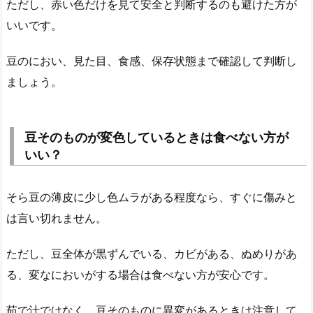
ただし、赤い色だけを見て安全と判断するのも避けた方が
いいです。
豆のにおい、見た目、食感、保存状態まで確認して判断し
ましょう。
豆そのものが変色しているときは食べない方が
いい？
そら豆の薄皮に少し色ムラがある程度なら、すぐに傷みと
は言い切れません。
ただし、豆全体が黒ずんでいる、カビがある、ぬめりがあ
る、変なにおいがする場合は食べない方が安心です。
茹で汁ではなく、豆そのものに異変があるときは注意して