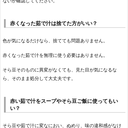
ないか確認してください。
赤くなった茹で汁は捨てた方がいい？
色が気になるだけなら、捨てても問題ありません。
赤くなった茹で汁を無理に使う必要はありません。
そら豆そのものに異変がなくても、見た目が気になるな
ら、そのまま処分して大丈夫です。
赤い茹で汁をスープやそら豆ご飯に使ってもい
い？
そら豆や茹で汁に変なにおい、ぬめり、味の違和感がなけ