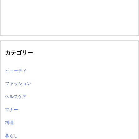
カテゴリー
ビューティ
ファッション
ヘルスケア
マナー
料理
暮らし