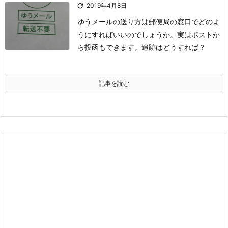

2019年4月8日
ゆうメールの送り方は郵便局の窓口でどのよ
うにすればいいのでしょうか。実はポストか
ら投函もできます。追跡はどうすれば？
記事を読む