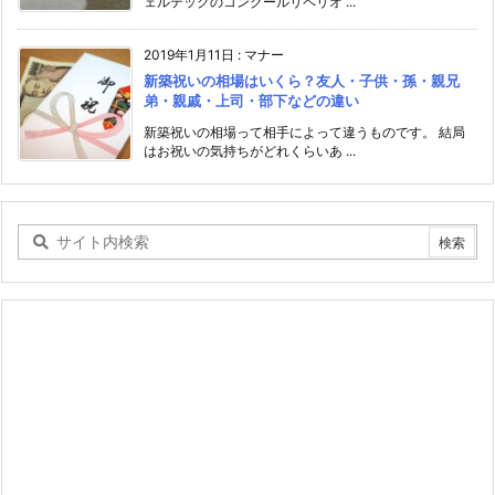
ェルテックのコンクールリペリオ ...
2019年1月11日
:
マナー
新築祝いの相場はいくら？友人・子供・孫・親兄
弟・親戚・上司・部下などの違い
新築祝いの相場って相手によって違うものです。 結局
はお祝いの気持ちがどれくらいあ ...