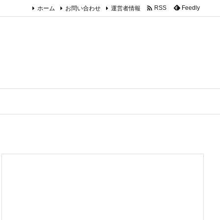

ホーム
お問い合わせ
運営者情報
Feedly
RSS