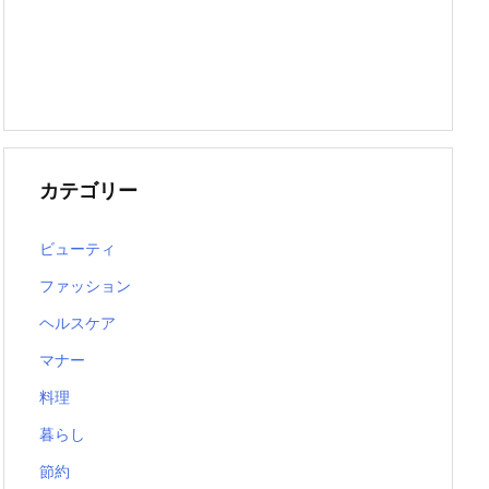
カテゴリー
ビューティ
ファッション
ヘルスケア
マナー
料理
暮らし
節約