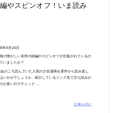
続編やスピンオフ！いま読み
18年9月24日
画の懐かしい名作の続編やスピンオフが出版されているの
ていましたか？
があのころ読んでいた人気の少女漫画を原作から読み直し
はいかがでしょうか。紹介しているリンク先で立ち読みが
のが多いのでチェック ...
記事を読む