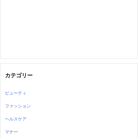
カテゴリー
ビューティ
ファッション
ヘルスケア
マナー