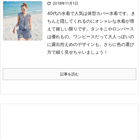

2018年11月1日
40代の水着で人気は体型カバー水着です。き
ちんと隠してくれるのにオシャレな水着が増
えて嬉しい限りです。タンキニやロンパース
は優れもの。ワンピースだって大人っぽいの
に露出控えめのデザインも。さらに色の選び
方で細く見せちゃいましょう！
記事を読む