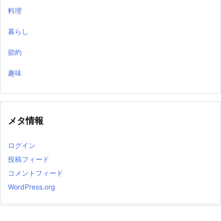
料理
暮らし
節約
趣味
メタ情報
ログイン
投稿フィード
コメントフィード
WordPress.org