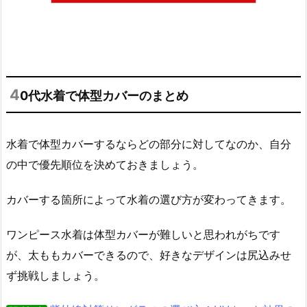
4
0代水着で体型カバーのまとめ
水着で体型カバーするならどの部分に対してなのか、自分
の中で優先順位を決めておきましょう。
カバーする箇所によって水着の選び方が変わってきます。
ワンピース水着は体型カバーが難しいと思われがちです
が、太ももカバーできるので、好きなデザインは尻込みせ
ず挑戦しましょう。