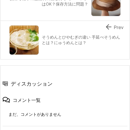
はOK？保存方法に問題？

Prev
そうめんとひやむぎの違い 手延べそうめん
とは？にゅうめんとは？
ディスカッション
コメント一覧
まだ、コメントがありません