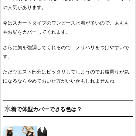
の人気があります。
今はスカートタイプのワンピース水着が多いので、太もも
やお尻をカバーしてくれます。
さらに胸を強調してくれるので、メリハリをつけやすいで
す。
ただウエスト部分はピッタリしてしまうのでお腹周りが気
になるならやめておいた方がいいかもしれませんね。
水
着で体型カバーできる色は？