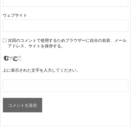
ウェブサイト
次回のコメントで使用するためブラウザーに自分の名前、メール
アドレス、サイトを保存する。
上に表示された文字を入力してください。