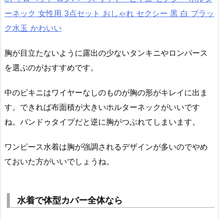
ーネック 女性用 3点セット おしゃれ セクシー 黒 白 ブラッ
ク水玉 かわいい
胸が目立たないように露出の少ないタンキニやロンパース
を選ぶのがおすすめです。
中のビキニはワイヤーなしのものが胸の形がキレイに出ま
す。できれば布面積が大きいホルターネックがいいです
ね。バンドゥタイプだと逆に胸がつぶれてしまいます。
ワンピース水着は胸が強調されるデザインが多いのでやめ
ておいた方がいいでしょうね。
水着で体型カバー全体なら