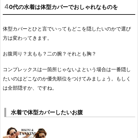
4
0代の水着は体型カバーでおしゃれなものを
体型カバーとひと言でいってもどこを隠したいのかで選び
方は変わってきます。
お腹周り？太もも？二の腕？それとも胸？
コンプレックスは一箇所じゃないよという場合は一番隠し
たいのはどこなのか優先順位をつけてみましょう。もしく
は全部隠すか、ですね。
水着で体型カバーしたいお腹