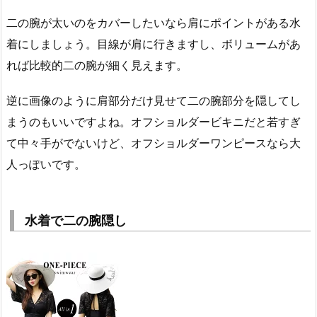
二の腕が太いのをカバーしたいなら肩にポイントがある水
着にしましょう。目線が肩に行きますし、ボリュームがあ
れば比較的二の腕が細く見えます。
逆に画像のように肩部分だけ見せて二の腕部分を隠してし
まうのもいいですよね。オフショルダービキニだと若すぎ
て中々手がでないけど、オフショルダーワンピースなら大
人っぽいです。
水着で二の腕隠し