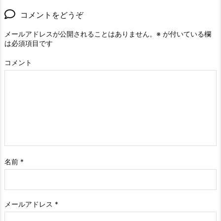
コメントをどうぞ
メールアドレスが公開されることはありません。
※
が付いている欄
は必須項目です
コメント
名前
*
メールアドレス
*