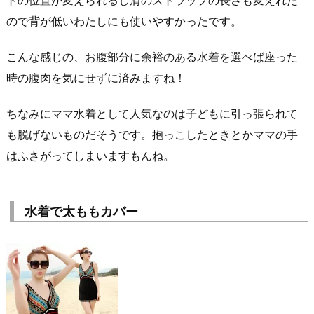
トの位置が変えられるし肩のストラップの長さも変えれた
ので背が低いわたしにも使いやすかったです。
こんな感じの、お腹部分に余裕のある水着を選べば座った
時の腹肉を気にせずに済みますね！
ちなみにママ水着として人気なのは子どもに引っ張られて
も脱げないものだそうです。抱っこしたときとかママの手
はふさがってしまいますもんね。
水着で太ももカバー