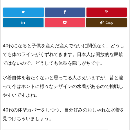
Copy
40代になると子供を産んだ産んでないに関係なく、どうし
ても体のラインがくずれてきます。日本人は開放的な民族
ではないので、どうしても体型を隠しがちです。
水着自体を着たくないと思ってる人さえいますが、昔と違
って今はホントに様々なデザインの水着があるので挑戦し
やすいですよね。
40代の体型カバーをしつつ、自分好みのおしゃれな水着を
見つけちゃいましょう。