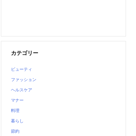
カテゴリー
ビューティ
ファッション
ヘルスケア
マナー
料理
暮らし
節約