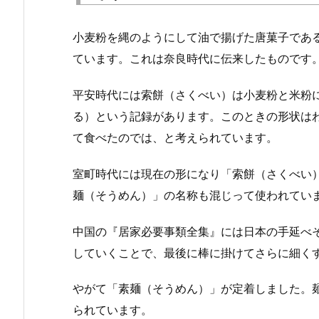
小麦粉を縄のようにして油で揚げた唐菓子であ
ています。これは奈良時代に伝来したものです
平安時代には索餅（さくべい）は小麦粉と米粉
る）という記録があります。このときの形状は
て食べたのでは、と考えられています。
室町時代には現在の形になり「索餅（さくべい
麺（そうめん）」の名称も混じって使われてい
中国の『居家必要事類全集』には日本の手延べ
していくことで、最後に棒に掛けてさらに細く
やがて「素麺（そうめん）」が定着しました。
られています。