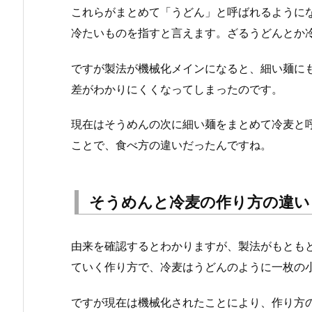
これらがまとめて「うどん」と呼ばれるように
冷たいものを指すと言えます。ざるうどんとか
ですが製法が機械化メインになると、細い麺に
差がわかりにくくなってしまったのです。
現在はそうめんの次に細い麺をまとめて冷麦と
ことで、食べ方の違いだったんですね。
そうめんと冷麦の作り方の違い
由来を確認するとわかりますが、製法がもとも
ていく作り方で、冷麦はうどんのように一枚の
ですが現在は機械化されたことにより、作り方