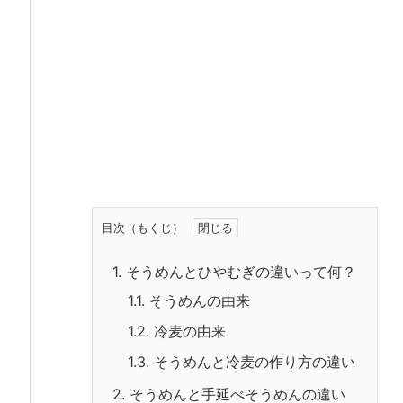
目次（もくじ）
1.
そうめんとひやむぎの違いって何？
1.1.
そうめんの由来
1.2.
冷麦の由来
1.3.
そうめんと冷麦の作り方の違い
2.
そうめんと手延べそうめんの違い