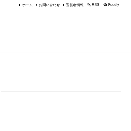

ホーム
お問い合わせ
運営者情報
Feedly
RSS