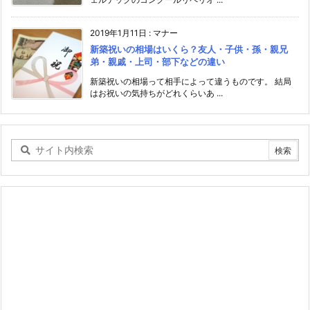
2019年1月11日
:
マナー
新築祝いの相場はいくら？友人・子供・孫・親兄
弟・親戚・上司・部下などの違い
新築祝いの相場って相手によって違うものです。 結局
はお祝いの気持ちがどれくらいあ ...