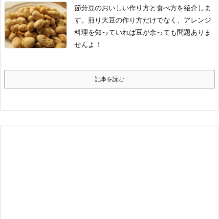
節分豆のおいしい作り方と食べ方を紹介しま
す。煎り大豆の作り方だけでなく、アレンジ
料理を知っていれば豆が余っても問題ありま
せんよ！
記事を読む