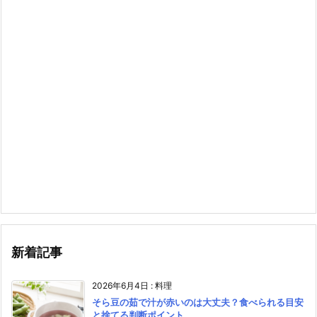
新着記事
2026年6月4日
:
料理
そら豆の茹で汁が赤いのは大丈夫？食べられる目安
と捨てる判断ポイント