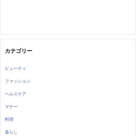
カテゴリー
ビューティ
ファッション
ヘルスケア
マナー
料理
暮らし