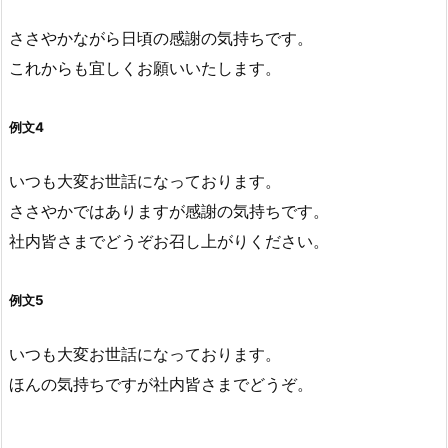
ささやかながら日頃の感謝の気持ちです。
これからも宜しくお願いいたします。
例文4
いつも大変お世話になっております。
ささやかではありますが感謝の気持ちです。
社内皆さまでどうぞお召し上がりください。
例文5
いつも大変お世話になっております。
ほんの気持ちですが社内皆さまでどうぞ。