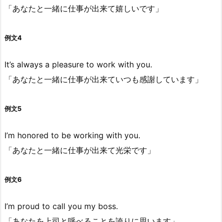
「あなたと一緒に仕事が出来て嬉しいです」
例文4
It’s always a pleasure to work with you.
「あなたと一緒に仕事が出来ていつも感謝しています」
例文5
I’m honored to be working with you.
「あなたと一緒に仕事が出来て光栄です」
例文6
I’m proud to call you my boss.
「あなたを上司と呼べることを誇りに思います」