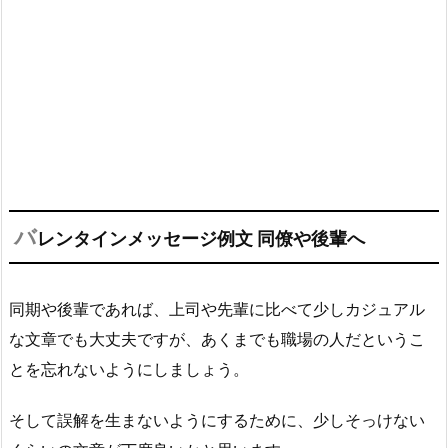
バ
レンタインメッセージ例文 同僚や後輩へ
同期や後輩であれば、上司や先輩に比べて少しカジュアル
な文章でも大丈夫ですが、あくまでも職場の人だというこ
とを忘れないようにしましょう。
そして誤解を生まないようにするために、少しそっけない