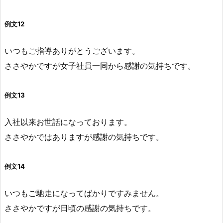
例文12
いつもご指導ありがとうございます。
ささやかですが女子社員一同から感謝の気持ちです。
例文13
入社以来お世話になっております。
ささやかではありますが感謝の気持ちです。
例文14
いつもご馳走になってばかりですみません。
ささやかですが日頃の感謝の気持ちです。