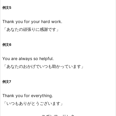
例文5
Thank you for your hard work.
「あなたの頑張りに感謝です」
例文6
You are always so helpful.
「あなたのおかげでいつも助かっています」
例文7
Thank you for everything.
「いつもありがとうございます」