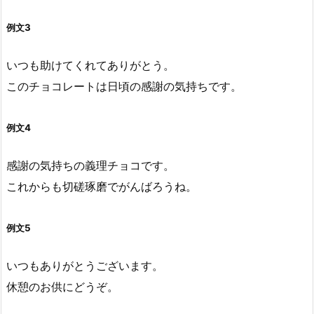
例文3
いつも助けてくれてありがとう。
このチョコレートは日頃の感謝の気持ちです。
例文4
感謝の気持ちの義理チョコです。
これからも切磋琢磨でがんばろうね。
例文5
いつもありがとうございます。
休憩のお供にどうぞ。