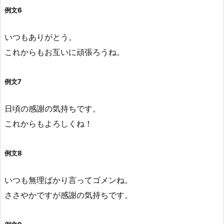
例文6
いつもありがとう。
これからもお互いに頑張ろうね。
例文7
日頃の感謝の気持ちです。
これからもよろしくね！
例文8
いつも無理ばかり言ってゴメンね。
ささやかですが感謝の気持ちです。