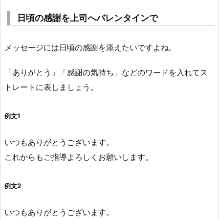
日頃の感謝を上司へバレンタインで
メッセージには日頃の感謝を添えたいですよね。
「ありがとう」「感謝の気持ち」などのワードを入れてス
トレートに表しましょう。
例文1
いつもありがとうございます。
これからもご指導よろしくお願いします。
例文2
いつもありがとうございます。