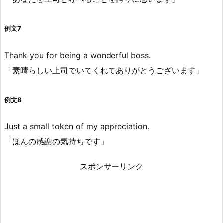
例文7
Thank you for being a wonderful boss.
「素晴らしい上司でいてくれてありがとうございます」
例文8
Just a small token of my appreciation.
「ほんの感謝の気持ちです」
スポンサーリンク