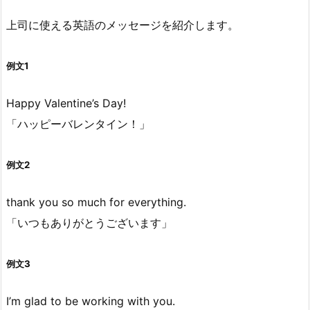
上司に使える英語のメッセージを紹介します。
例文1
Happy Valentine’s Day!
「ハッピーバレンタイン！」
例文2
thank you so much for everything.
「いつもありがとうございます」
例文3
I’m glad to be working with you.