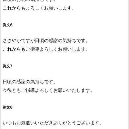
これからもよろしくお願いします。
例文6
ささやかですが日頃の感謝の気持ちです。
これからもご指導よろしくお願いします。
例文7
日頃の感謝の気持ちです。
今後ともご指導よろしくお願いいたします。
例文8
いつもお気遣いいただきありがとうございます。