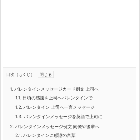
目次（もくじ）
1.
バレンタインメッセージカード例文 上司へ
1.1.
日頃の感謝を上司へバレンタインで
1.2.
バレンタイン 上司へ一言メッセージ
1.3.
バレンタインメッセージを英語で上司に
2.
バレンタインメッセージ例文 同僚や後輩へ
2.1.
バレンタインに感謝の言葉