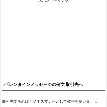
スポンサーリンク
バ
レンタインメッセージの例文 取引先へ
取引先であればビジネスマナーとして敬語を使いましょ