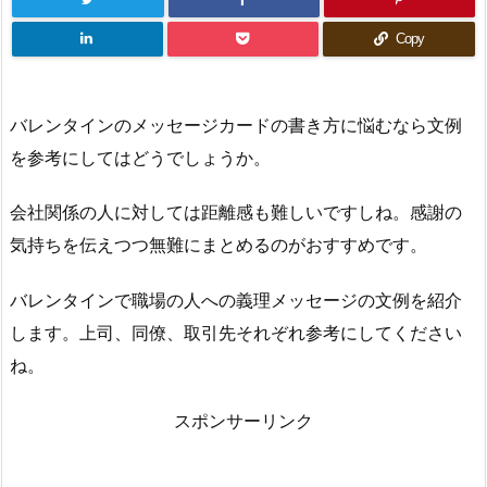
Copy
バレンタインのメッセージカードの書き方に悩むなら文例
を参考にしてはどうでしょうか。
会社関係の人に対しては距離感も難しいですしね。感謝の
気持ちを伝えつつ無難にまとめるのがおすすめです。
バレンタインで職場の人への義理メッセージの文例を紹介
します。上司、同僚、取引先それぞれ参考にしてください
ね。
スポンサーリンク