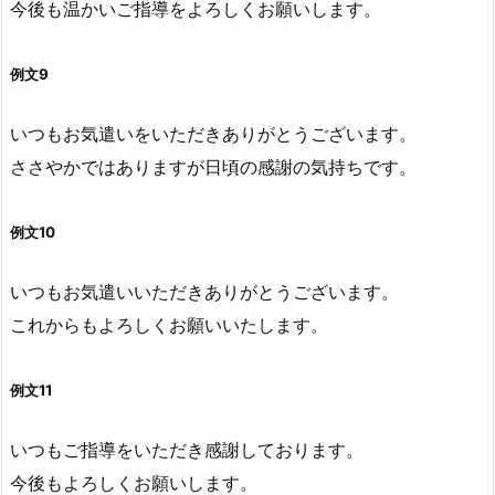
今後も温かいご指導をよろしくお願いします。
例文9
いつもお気遣いをいただきありがとうございます。
ささやかではありますが日頃の感謝の気持ちです。
例文10
いつもお気遣いいただきありがとうございます。
これからもよろしくお願いいたします。
例文11
いつもご指導をいただき感謝しております。
今後もよろしくお願いします。