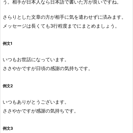
う。相手が日本人なら日本語で書いた方が良いですね。
さらりとした文章の方が相手に気を遣わせずに済みます。
メッセージは長くても3行程度までにまとめましょう。
例文1
いつもお世話になっています。
ささやかですが日頃の感謝の気持ちです。
例文2
いつもありがとうございます。
ささやかですが感謝の気持ちです。
例文3