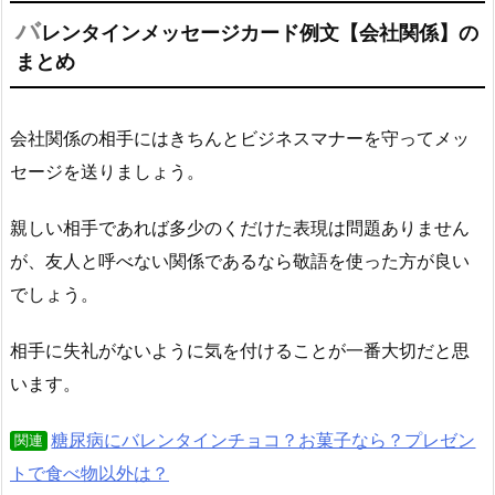
バ
レンタインメッセージカード例文【会社関係】の
まとめ
会社関係の相手にはきちんとビジネスマナーを守ってメッ
セージを送りましょう。
親しい相手であれば多少のくだけた表現は問題ありません
が、友人と呼べない関係であるなら敬語を使った方が良い
でしょう。
相手に失礼がないように気を付けることが一番大切だと思
います。
糖尿病にバレンタインチョコ？お菓子なら？プレゼン
関連
トで食べ物以外は？