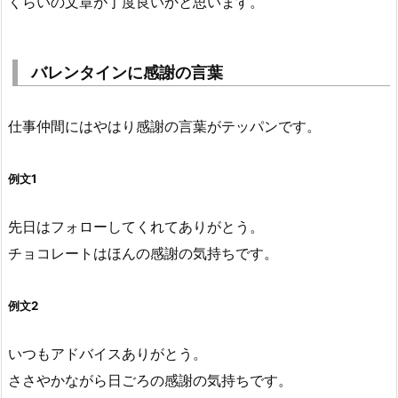
くらいの文章が丁度良いかと思います。
バレンタインに感謝の言葉
仕事仲間にはやはり感謝の言葉がテッパンです。
例文1
先日はフォローしてくれてありがとう。
チョコレートはほんの感謝の気持ちです。
例文2
いつもアドバイスありがとう。
ささやかながら日ごろの感謝の気持ちです。