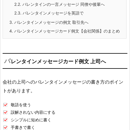
2.2.
バレンタインの一言メッセージ 同僚や後輩へ
2.3.
バレンタインメッセージを英語で
3.
バレンタインメッセージの例文 取引先へ
4.
バレンタインメッセージカード例文【会社関係】のまとめ
バ
レンタインメッセージカード例文 上司へ
会社の上司へのバレンタインメッセージの書き方のポイン
トがあります。
敬語を使う
誤解されない内容にする
シンプルに短めに書く
手書きで書く