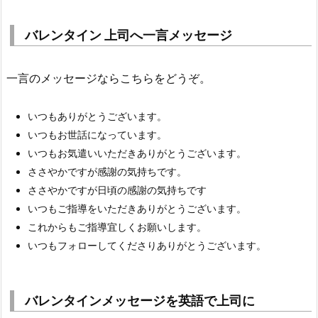
バレンタイン 上司へ一言メッセージ
一言のメッセージならこちらをどうぞ。
いつもありがとうございます。
いつもお世話になっています。
いつもお気遣いいただきありがとうございます。
ささやかですが感謝の気持ちです。
ささやかですが日頃の感謝の気持ちです
いつもご指導をいただきありがとうございます。
これからもご指導宜しくお願いします。
いつもフォローしてくださりありがとうございます。
バレンタインメッセージを英語で上司に