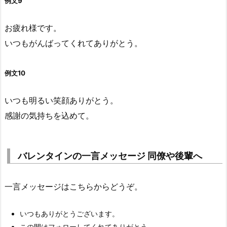
例文9
お疲れ様です。
いつもがんばってくれてありがとう。
例文10
いつも明るい笑顔ありがとう。
感謝の気持ちを込めて。
バレンタインの一言メッセージ 同僚や後輩へ
一言メッセージはこちらからどうぞ。
いつもありがとうございます。
この間はフォローしてくれてありがとう。