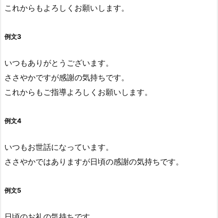
これからもよろしくお願いします。
例文3
いつもありがとうございます。
ささやかですが感謝の気持ちです。
これからもご指導よろしくお願いします。
例文4
いつもお世話になっています。
ささやかではありますが日頃の感謝の気持ちです。
例文5
日頃のお礼の気持ちです。