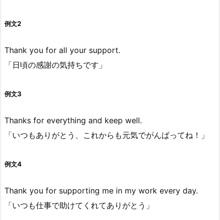
例文2
Thank you for all your support.
「日頃の感謝の気持ちです」
例文3
Thanks for everything and keep well.
「いつもありがとう、これからも元気でがんばってね！」
例文4
Thank you for supporting me in my work every day.
「いつも仕事で助けてくれてありがとう」