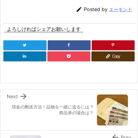

Posted by
エーモンド
よろしければシェアお願いします
Copy

Next
現金の郵送方法！品物を一緒に送るには？
商品券の場合は？

Prev