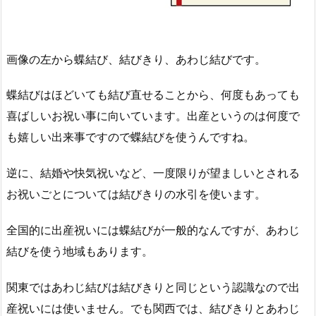
画像の左から蝶結び、結びきり、あわじ結びです。
蝶結びはほどいても結び直せることから、何度もあっても
喜ばしいお祝い事に向いています。出産というのは何度で
も嬉しい出来事ですので蝶結びを使うんですね。
逆に、結婚や快気祝いなど、一度限りが望ましいとされる
お祝いごとについては結びきりの水引を使います。
全国的に出産祝いには蝶結びが一般的なんですが、あわじ
結びを使う地域もあります。
関東ではあわじ結びは結びきりと同じという認識なので出
産祝いには使いません。でも関西では、結びきりとあわじ