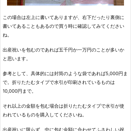
この場合は左上に書いてありますが、右下だったり裏側に
書いてあることもあるので買う時に確認してみてください
ね。
出産祝いを包むのであれば五千円か一万円のことが多いか
と思います。
参考として、具体的には封筒のような袋であれば5,000円ま
で。折りたたむタイプで水引が印刷されているものは
10,000円まで。
それ以上の金額を包む場合は折りたたむタイプで水引が使
われているものを購入してくださいね。
出産祝いに限らず、中に包む金額に合わせてふさわしい祝