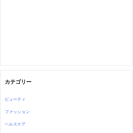
カテゴリー
ビューティ
ファッション
ヘルスケア