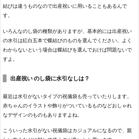
結びは違うものなので出産祝いに用いることもあるんで
す。
いろんなのし袋の種類がありますが、基本的には出産祝い
の水引は紅白五本で蝶結びのものを選んでください。よく
わからないという場合は蝶結びを選んでおけば問題ないで
すよ。
出産祝い のし袋に水引なしは？
最近は水引がないタイプの祝儀袋も売っていたりします。
赤ちゃんのイラストや飾りがついているものなどおしゃれ
なデザインのものもありますよね。
こういった水引がない祝儀袋はカジュアルになるので、親