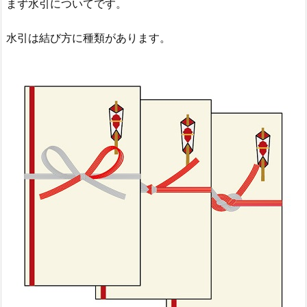
まず水引についてです。
水引は結び方に種類があります。