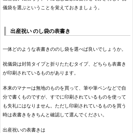
儀袋を選ぶということを覚えておきましょう。
出産祝い のし袋の表書き
一体どのような表書きののし袋を選べば良いでしょうか。
祝儀袋は封筒タイプと折りたたむタイプ、どちらも表書き
が印刷されているものがあります。
本来のマナーは無地のものを買って、筆や筆ペンなどで自
分で書くものですが、すでに印刷されているものを使って
も失礼にはなりません。ただし印刷されているものを買う
時は表書きをきちんと確認して選んでください。
出産祝いの表書きは