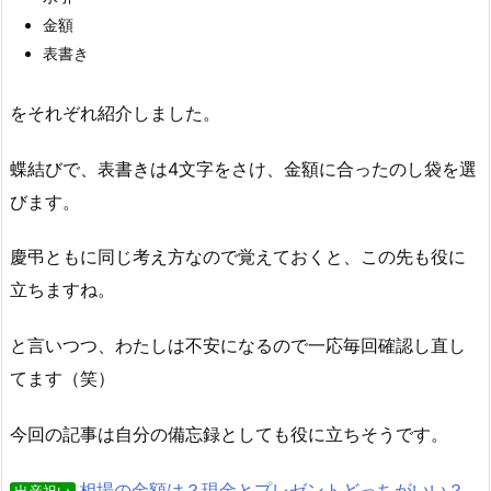
金額
表書き
をそれぞれ紹介しました。
蝶結びで、表書きは4文字をさけ、金額に合ったのし袋を選
びます。
慶弔ともに同じ考え方なので覚えておくと、この先も役に
立ちますね。
と言いつつ、わたしは不安になるので一応毎回確認し直し
てます（笑）
今回の記事は自分の備忘録としても役に立ちそうです。
相場の金額は？現金とプレゼントどっちがいい？