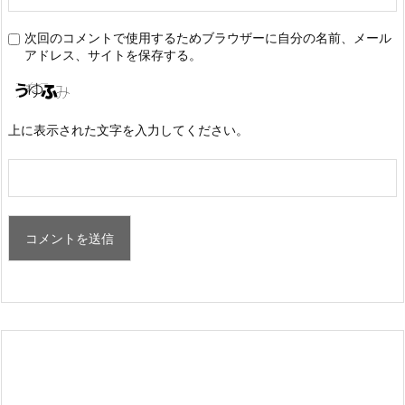
次回のコメントで使用するためブラウザーに自分の名前、メール
アドレス、サイトを保存する。
上に表示された文字を入力してください。