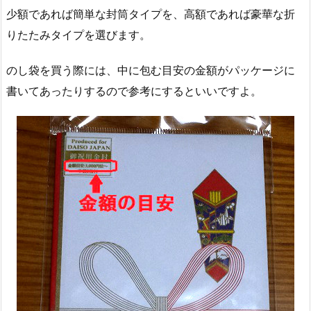
少額であれば簡単な封筒タイプを、高額であれば豪華な折
りたたみタイプを選びます。
のし袋を買う際には、中に包む目安の金額がパッケージに
書いてあったりするので参考にするといいですよ。