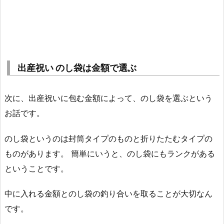
出産祝い のし袋は金額で選ぶ
次に、出産祝いに包む金額によって、のし袋を選ぶという
お話です。
のし袋というのは封筒タイプのものと折りたたむタイプの
ものがあります。 簡単にいうと、のし袋にもランクがある
ということです。
中に入れる金額とのし袋の釣り合いを取ることが大切なん
です。