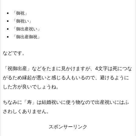
「御祝」
「御祝い」
「御出産祝い」
「御出産御祝」
などです。
「祝御出産」などをたまに見かけますが、4文字は死につな
がるため縁起が悪いと感じる人もいるので、避けるように
した方が良いでしょうね。
ちなみに「寿」は結婚祝いに使う物なので出産祝いにはふ
さわしくありません。
スポンサーリンク