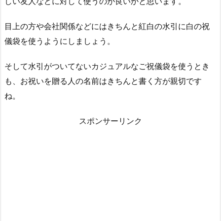
しい友人などに対して使うのが良いかと思います。
目上の方や会社関係などにはきちんと紅白の水引に白の祝
儀袋を使うようにしましょう。
そして水引がついてないカジュアルなご祝儀袋を使うとき
も、お祝いを贈る人の名前はきちんと書く方が親切です
ね。
スポンサーリンク