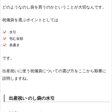
どのようなのし袋を買うのかということが大切なんです。
祝儀袋を選ぶポイントとしては
水引
包む金額
表書き
です。
出産祝いに使う祝儀袋についての選び方をここから順番に
説明しますね。
出産祝い のし袋の水引