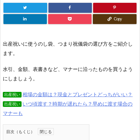
Copy
出産祝いに使うのし袋、つまり祝儀袋の選び方をご紹介し
ます。
水引、金額、表書きなど、マナーに沿ったものを買うよう
にしましょう。
相場の金額は？現金とプレゼントどっちがいい？
出産祝い
いつ頃渡す？時期が遅れたら？早めに渡す場合の
出産祝い
マナーも
目次（もくじ）