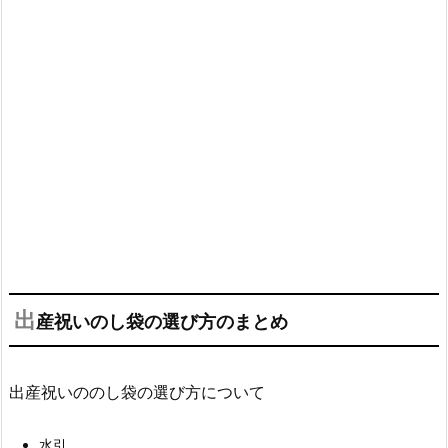
出
産祝いのし袋の選び方のまとめ
出産祝いののし袋の選び方について
水引