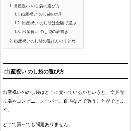
1.
出産祝い のし袋の選び方
1.1.
出産祝い のし袋の水引
1.2.
出産祝い のし袋は金額で選ぶ
1.3.
出産祝い のし袋の表書き
2.
出産祝いのし袋の選び方のまとめ
出
産祝い のし袋の選び方
出産祝いののし袋はどこに売っているかというと、文具売
り場やコンビニ、スーパー、百均などで買うことができま
す。
どこで買っても問題ありません。