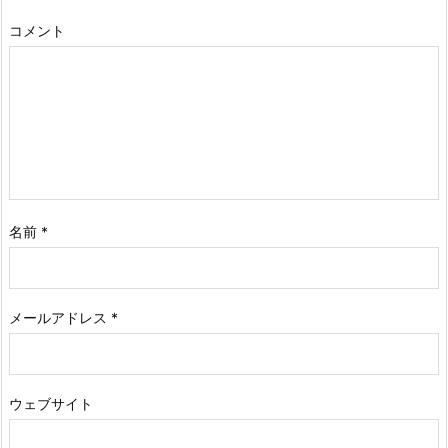
コメント
名前
*
メールアドレス
*
ウェブサイト