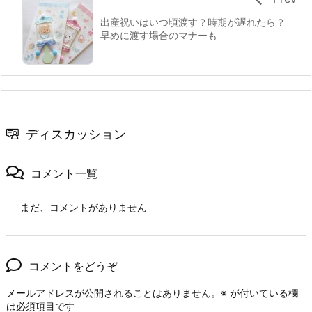
出産祝いはいつ頃渡す？時期が遅れたら？
早めに渡す場合のマナーも
ディスカッション
コメント一覧
まだ、コメントがありません
コメントをどうぞ
メールアドレスが公開されることはありません。
※
が付いている欄
は必須項目です