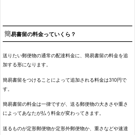
簡
易書留の料金っていくら？
送りたい郵便物の通常の配達料金に、簡易書留の料金を追
加する形になります。
簡易書留をつけることによって追加される料金は
310円
で
す。
簡易書留の料金は一律ですが、送る郵便物の大きさや重さ
によってあなたが払う料金が変わってきます。
送るものが定形郵便物か定形外郵便物か、重さなどや速達