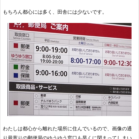
もちろん都心には多く、田舎には少ないです。
わたしは都心から離れた場所に住んでいるので、画像の通
り最寄りの郵便局のゆうゆう窓口も早くに閉まってしまい