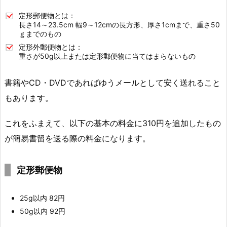
定形郵便物とは：
長さ14～23.5cm 幅9～12cmの長方形、厚さ1cmまで、重さ50
ｇまでのもの
定形外郵便物とは：
重さが50g以上または定形郵便物に当てはまらないもの
書籍やCD・DVDであればゆうメールとして安く送れること
もあります。
これをふまえて、以下の基本の料金に310円を追加したもの
が簡易書留を送る際の料金になります。
定形郵便物
25g以内 82円
50g以内 92円