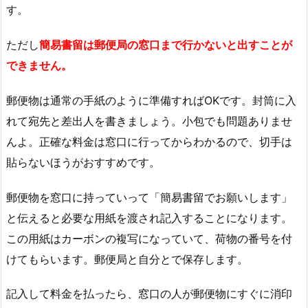
す。
ただし
簡易書留は郵便局の窓口まで行かないと出すことが
できません。
郵便物は通常の手紙のように準備すればOKです。封筒に入
れて宛先と差出人を書きましょう。小包でも問題ありませ
んよ。正確な料金は窓口に行ってからわかるので、切手は
貼らないほうがおすすめです。
郵便物を窓口に持っていって「簡易書留でお願いします」
と伝えると必要な用紙を渡され記入することになります。
この用紙はカーボンの複写になっていて、荷物の番号を付
けてもらいます。郵便局と自分とで保存します。
記入して料金を払ったら、窓口の人が郵便物にすぐに消印