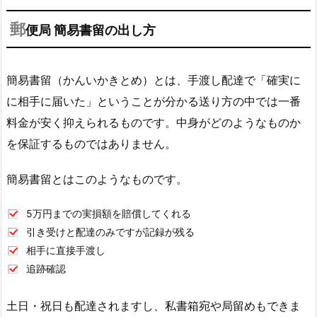
郵
便局 簡易書留の出し方
簡易書留（かんいかきとめ）とは、手渡し配達で「確実に
に相手に届いた」ということが分かる送り方の中では一番
料金が安く抑えられるものです。中身がどのようなものか
を保証するものではありません。
簡易書留とはこのようなものです。
5万円までの実損額を賠償してくれる
引き受けと配達のみですが記録が残る
相手に直接手渡し
追跡確認
土日・祝日も配達されますし、私書箱宛や局留めもできま