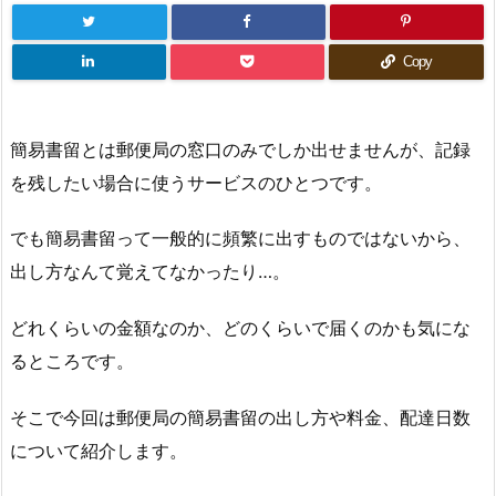
Copy
簡易書留とは郵便局の窓口のみでしか出せませんが、記録
を残したい場合に使うサービスのひとつです。
でも簡易書留って一般的に頻繁に出すものではないから、
出し方なんて覚えてなかったり…。
どれくらいの金額なのか、どのくらいで届くのかも気にな
るところです。
そこで今回は郵便局の簡易書留の出し方や料金、配達日数
について紹介します。