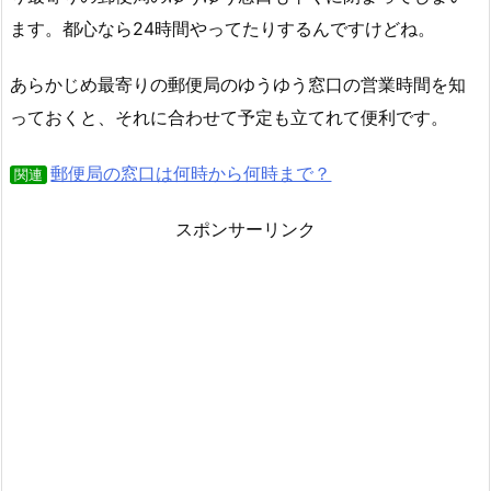
ます。都心なら24時間やってたりするんですけどね。
あらかじめ最寄りの郵便局のゆうゆう窓口の営業時間を知
っておくと、それに合わせて予定も立てれて便利です。
郵便局の窓口は何時から何時まで？
関連
スポンサーリンク