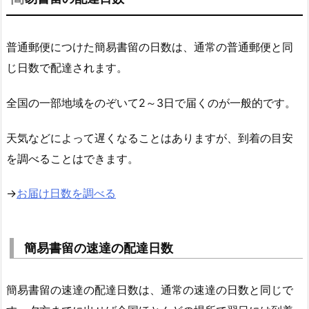
普通郵便につけた簡易書留の日数は、通常の普通郵便と同
じ日数で配達されます。
全国の一部地域をのぞいて2～3日で届くのが一般的です。
天気などによって遅くなることはありますが、到着の目安
を調べることはできます。
→
お届け日数を調べる
簡易書留の速達の配達日数
簡易書留の速達の配達日数は、通常の速達の日数と同じで