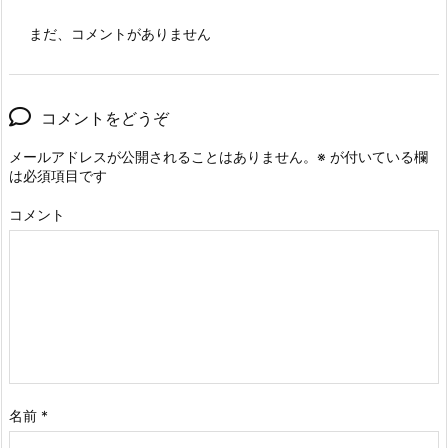
まだ、コメントがありません
コメントをどうぞ
メールアドレスが公開されることはありません。
※
が付いている欄
は必須項目です
コメント
名前
*