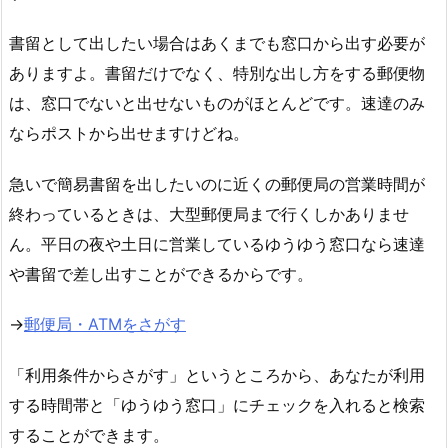
書留として出したい場合はあくまでも窓口から出す必要が
ありますよ。書留だけでなく、特別な出し方をする郵便物
は、窓口でないと出せないものがほとんどです。速達のみ
ならポストから出せますけどね。
急いで簡易書留を出したいのに近くの郵便局の営業時間が
終わっているときは、大型郵便局まで行くしかありませ
ん。平日の夜や土日に営業しているゆうゆう窓口なら速達
や書留で差し出すことができるからです。
→
郵便局・ATMをさがす
「利用条件からさがす」というところから、あなたが利用
する時間帯と「ゆうゆう窓口」にチェックを入れると検索
することができます。