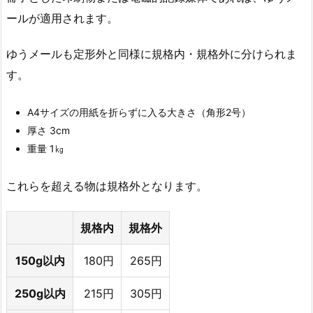
ールが適用されます。
ゆうメールも定形外と同様に規格内・規格外に分けられま
す。
A4サイズの用紙を折らずに入る大きさ（角形2号）
厚さ 3cm
重量 1㎏
これらを超える物は規格外となります。
規格内
規格外
150g以内
180円
265円
250g以内
215円
305円