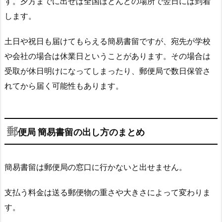
す。夕方までに出せば全国ほとんどの場所で翌日には到着
します。
土日や祝日も届けてもらえる簡易書留ですが、宛先が学校
や会社の場合は休業日ということがあります。その場合は
受取が休日明けになってしまったり、郵便局で数日保管さ
れてから届く可能性もあります。
郵
便局 簡易書留の出し方のまとめ
簡易書留は郵便局の窓口に行かないと出せません。
支払う料金は送る郵便物の重さや大きさによって変わりま
す。