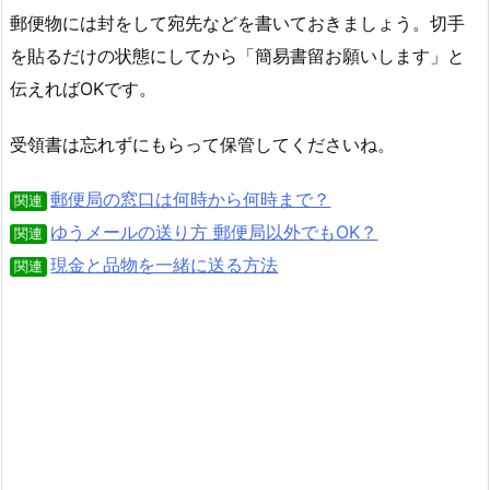
郵便物には封をして宛先などを書いておきましょう。切手
を貼るだけの状態にしてから「簡易書留お願いします」と
伝えればOKです。
受領書は忘れずにもらって保管してくださいね。
郵便局の窓口は何時から何時まで？
関連
ゆうメールの送り方 郵便局以外でもOK？
関連
現金と品物を一緒に送る方法
関連