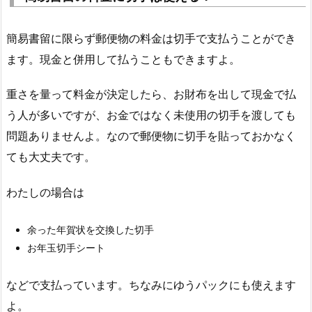
簡易書留に限らず郵便物の料金は切手で支払うことができ
ます。現金と併用して払うこともできますよ。
重さを量って料金が決定したら、お財布を出して現金で払
う人が多いですが、お金ではなく未使用の切手を渡しても
問題ありませんよ。なので郵便物に切手を貼っておかなく
ても大丈夫です。
わたしの場合は
余った年賀状を交換した切手
お年玉切手シート
などで支払っています。ちなみにゆうパックにも使えます
よ。