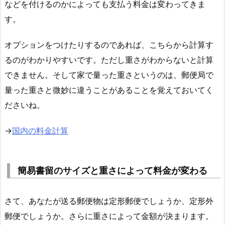
などを付けるのかによっても支払う料金は変わってきま
す。
オプションをつけたりするのであれば、こちらから計算す
るのがわかりやすいです。ただし重さがわからないと計算
できません。そして家で量った重さというのは、郵便局で
量った重さと微妙に違うことがあることを覚えておいてく
ださいね。
→
国内の料金計算
簡易書留のサイズと重さによって料金が変わる
さて、あなたが送る郵便物は定形郵便でしょうか、定形外
郵便でしょうか。さらに重さによって金額が決まります。