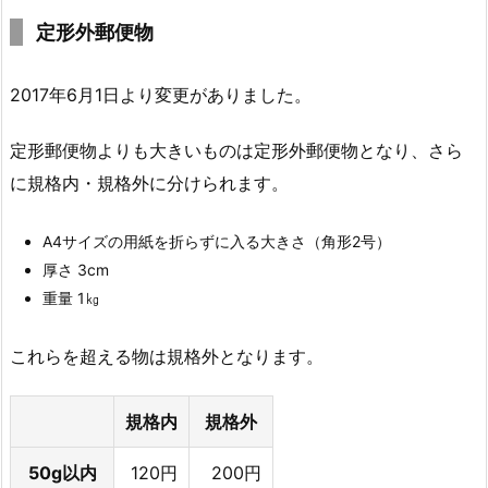
定形外郵便物
2017年6月1日より変更がありました。
定形郵便物よりも大きいものは定形外郵便物となり、さら
に規格内・規格外に分けられます。
A4サイズの用紙を折らずに入る大きさ（角形2号）
厚さ 3cm
重量 1㎏
これらを超える物は規格外となります。
規格内
規格外
50g以内
120円
200円