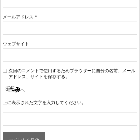
メールアドレス
*
ウェブサイト
次回のコメントで使用するためブラウザーに自分の名前、メール
アドレス、サイトを保存する。
上に表示された文字を入力してください。