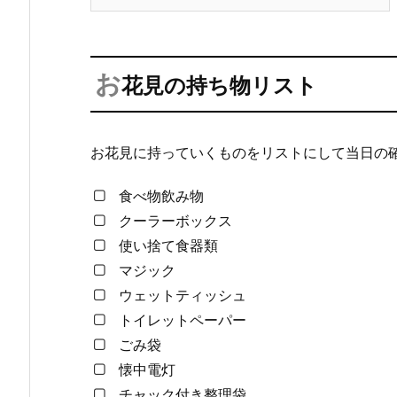
お
花見の持ち物リスト
お花見に持っていくものをリストにして当日の
食べ物飲み物
クーラーボックス
使い捨て食器類
マジック
ウェットティッシュ
トイレットペーパー
ごみ袋
懐中電灯
チャック付き整理袋