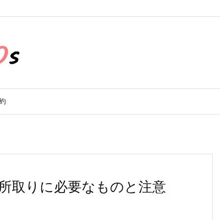
約
所取りに必要なものと注意