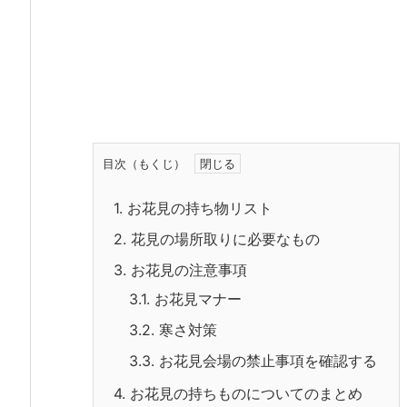
目次（もくじ）
1.
お花見の持ち物リスト
2.
花見の場所取りに必要なもの
3.
お花見の注意事項
3.1.
お花見マナー
3.2.
寒さ対策
3.3.
お花見会場の禁止事項を確認する
4.
お花見の持ちものについてのまとめ