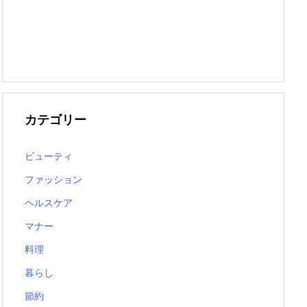
カテゴリー
ビューティ
ファッション
ヘルスケア
マナー
料理
暮らし
節約