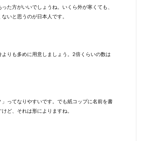
あった方がいいでしょうね。いくら外が寒くても、
くないと思うのが日本人です。
分よりも多めに用意しましょう。2倍くらいの数は
？」ってなりやすいです。でも紙コップに名前を書
すけど、それは形によりますね。