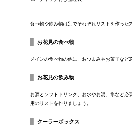
食べ物や飲み物は別でそれぞれリストを作った
お花見の食べ物
メインの食べ物の他に、おつまみやお菓子など
お花見の飲み物
お酒とソフトドリンク、お水やお湯、氷など必
用のリストを作りましょう。
クーラーボックス