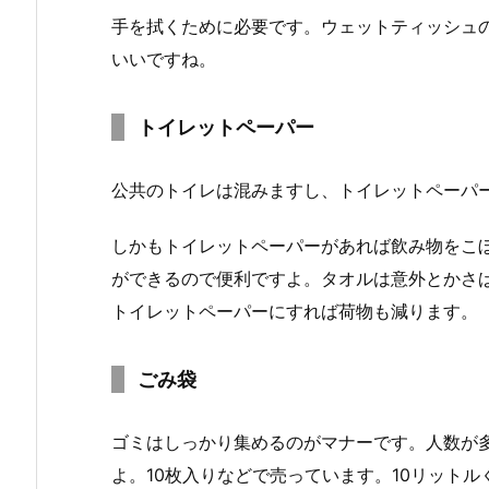
手を拭くために必要です。ウェットティッシュ
いいですね。
トイレットペーパー
公共のトイレは混みますし、トイレットペーパ
しかもトイレットペーパーがあれば飲み物をこ
ができるので便利ですよ。タオルは意外とかさ
トイレットペーパーにすれば荷物も減ります。
ごみ袋
ゴミはしっかり集めるのがマナーです。人数が多
よ。10枚入りなどで売っています。10リット