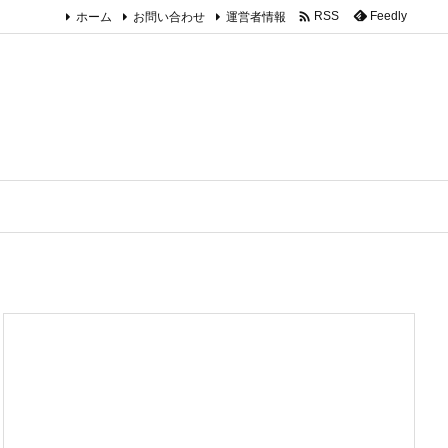

ホーム
お問い合わせ
運営者情報
Feedly
RSS