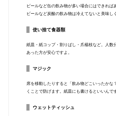
ビールなど缶の飲み物が多い場合にはできれば
ビールなど炭酸の飲み物は冷えてないと美味し
使い捨て食器類
紙皿・紙コップ・割りばし・爪楊枝など。人数
あった方が安心ですよ。
マジック
席を移動したりすると「飲み物どこいったかな
くことで防げます。紙皿にも書けるといいんで
ウェットティッシュ