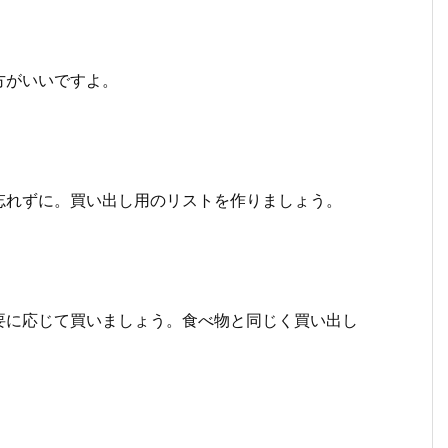
方がいいですよ。
忘れずに。買い出し用のリストを作りましょう。
要に応じて買いましょう。食べ物と同じく買い出し