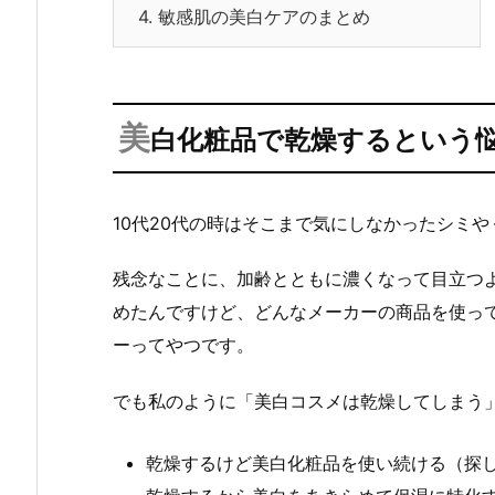
4.
敏感肌の美白ケアのまとめ
美
白化粧品で乾燥するという
10代20代の時はそこまで気にしなかったシミや
残念なことに、加齢とともに濃くなって目立つ
めたんですけど、どんなメーカーの商品を使っ
ーってやつです。
でも私のように「美白コスメは乾燥してしまう
乾燥するけど美白化粧品を使い続ける（探