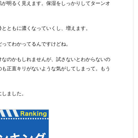
肌が明るく見えます。保湿をしっかりしてターンオ
齢とともに濃くなっていくし、増えます。
だってわかってるんですけどね。
けなのかもしれませんが、試さないとわからないの
のも正直キリがないような気がしてしまって。もう
にしました。