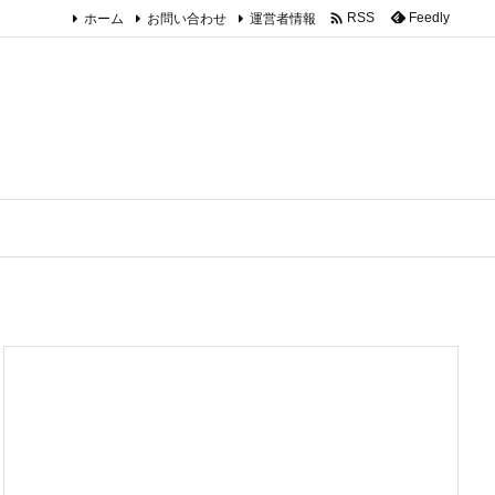

ホーム
お問い合わせ
運営者情報
Feedly
RSS