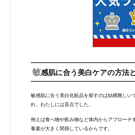
敏
感肌に合う美白ケアの方法
敏感肌に合う美白化粧品を探すのは結構難しい
れ、わたしには盲点でした。
例えば食べ物や飲み物など体内からアプローチ
養素が大きく関係しているからです。