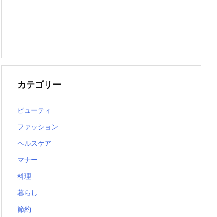
カテゴリー
ビューティ
ファッション
ヘルスケア
マナー
料理
暮らし
節約