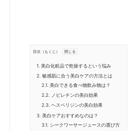
目次（もくじ）
1.
美白化粧品で乾燥するという悩み
2.
敏感肌に合う美白ケアの方法とは
2.1.
美白できる食べ物飲み物は？
2.2.
ノビレチンの美白効果
2.3.
ヘスペリジンの美白効果
3.
美白ケアおすすめなのは？
3.1.
シークワーサージュースの選び方