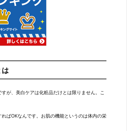
とは
ですが、美白ケアは化粧品だけとは限りません。こ
すればOKなんです。お肌の機能というのは体内の栄