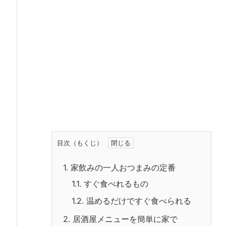
目次（もくじ）
1.
家飲みの一人おつまみの定番
1.1.
すぐ食べれるもの
1.2.
温めるだけですぐ食べられる
2.
居酒屋メニューを簡単に家で