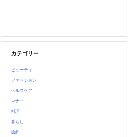
カテゴリー
ビューティ
ファッション
ヘルスケア
マナー
料理
暮らし
節約