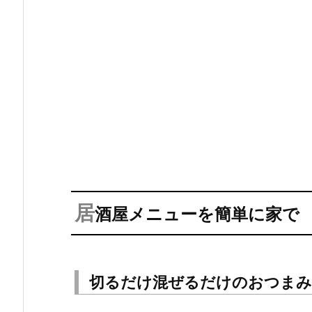
居
酒屋メニューを簡単に家で
切るだけ混ぜるだけのおつまみ