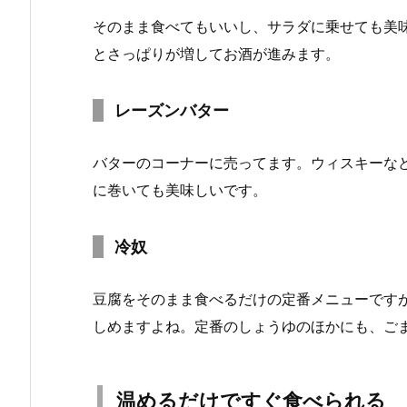
そのまま食べてもいいし、サラダに乗せても美
とさっぱりが増してお酒が進みます。
レーズンバター
バターのコーナーに売ってます。ウィスキーな
に巻いても美味しいです。
冷奴
豆腐をそのまま食べるだけの定番メニューです
しめますよね。定番のしょうゆのほかにも、ご
温めるだけですぐ食べられる