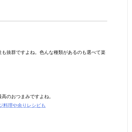
性も抜群ですよね。色んな種類があるのも選べて楽
最高のおつまみですよね。
ジ料理や余りレシピも