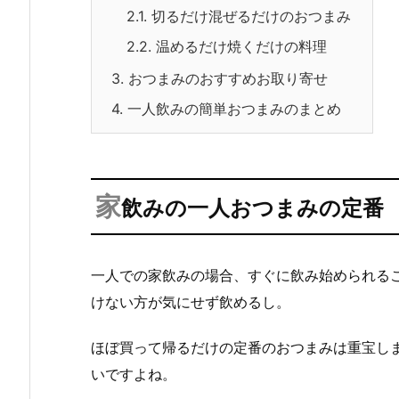
2.1.
切るだけ混ぜるだけのおつまみ
2.2.
温めるだけ焼くだけの料理
3.
おつまみのおすすめお取り寄せ
4.
一人飲みの簡単おつまみのまとめ
家
飲みの一人おつまみの定番
一人での家飲みの場合、すぐに飲み始められる
けない方が気にせず飲めるし。
ほぼ買って帰るだけの定番のおつまみは重宝し
いですよね。