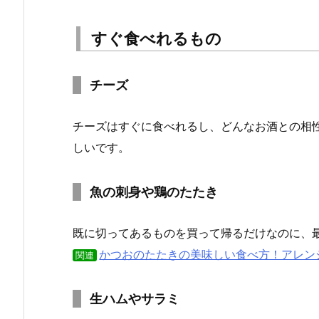
すぐ食べれるもの
チーズ
チーズはすぐに食べれるし、どんなお酒との相
しいです。
魚の刺身や鶏のたたき
既に切ってあるものを買って帰るだけなのに、
かつおのたたきの美味しい食べ方！アレン
関連
生ハムやサラミ