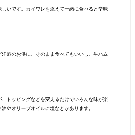
味しいです。カイワレを添えて一緒に食べると辛味
ど洋酒のお供に。そのまま食べてもいいし、生ハム
が、トッピングなどを変えるだけでいろんな味が楽
ま油やオリーブオイルに塩などがあります。