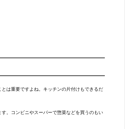
ことは重要ですよね。キッチンの片付けもできるだ
ます。コンビニやスーパーで惣菜などを買うのもい