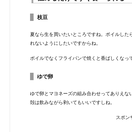
枝豆
夏なら生を買いたいところですね。ボイルした
れないようにしたいですからね。
ボイルでなくフライパンで焼くと香ばしくなっ
ゆで卵
ゆで卵とマヨネーズの組み合わせってありえな
殻は飲みながら剥いてもいいですしね。
スポン