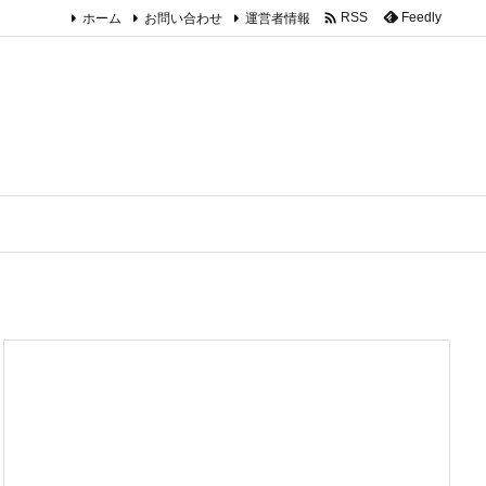

ホーム
お問い合わせ
運営者情報
Feedly
RSS