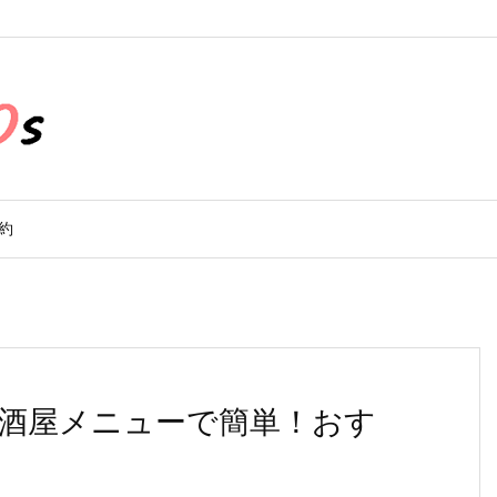
約
酒屋メニューで簡単！おす