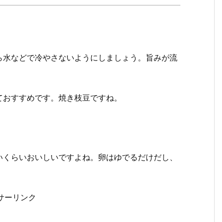
ら水などで冷やさないようにしましょう。旨みが流
ておすすめです。焼き枝豆ですね。
いくらいおいしいですよね。卵はゆでるだけだし、
サーリンク