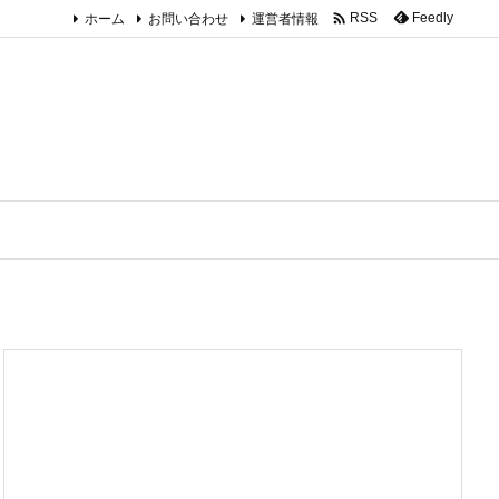

ホーム
お問い合わせ
運営者情報
Feedly
RSS