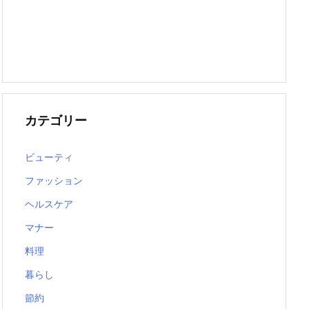
カテゴリー
ビューティ
ファッション
ヘルスケア
マナー
料理
暮らし
節約