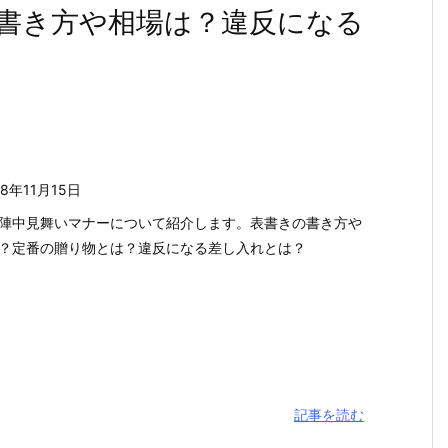
書き方や相場は？違反になる
18年11月15日
陣中見舞いマナーについて紹介します。表書きの書き方や
？定番の贈り物とは？違反になる差し入れとは？
記事を読む