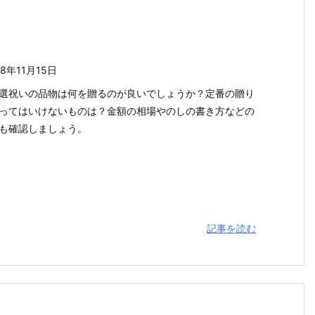
18年11月15日
選祝いの品物は何を贈るのが良いでしょうか？定番の贈り
ってはいけないものは？金額の相場やのしの書き方などの
も確認しましょう。
記事を読む